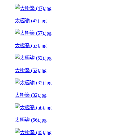
太極嶺 (47).jpg
太極嶺 (57).jpg
太極嶺 (52).jpg
太極嶺 (32).jpg
太極嶺 (56).jpg