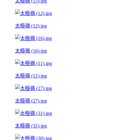
太極嶺 (15).jpg
太極嶺 (12).jpg
太極嶺 (16).jpg
太極嶺 (11).jpg
太極嶺 (27).jpg
太極嶺 (31).jpg