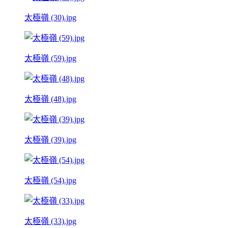
太極嶺 (30).jpg
太極嶺 (59).jpg
太極嶺 (48).jpg
太極嶺 (39).jpg
太極嶺 (54).jpg
太極嶺 (33).jpg