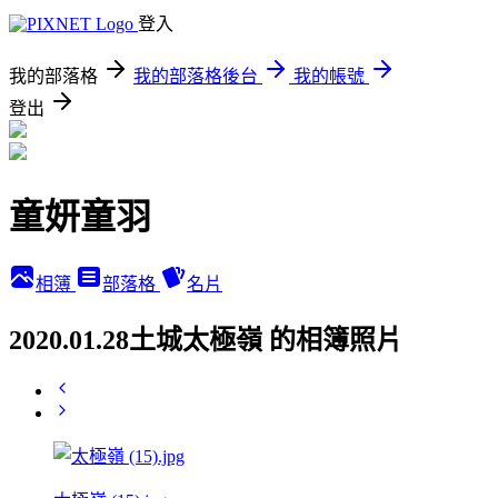
登入
我的部落格
我的部落格後台
我的帳號
登出
童妍童羽
相簿
部落格
名片
2020.01.28土城太極嶺 的相簿照片