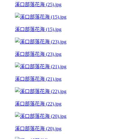
溪口部落花海 (25).jpg
溪口部落花海 (15).jpg
溪口部落花海 (23).jpg
溪口部落花海 (21).jpg
溪口部落花海 (22).jpg
溪口部落花海 (20).jpg