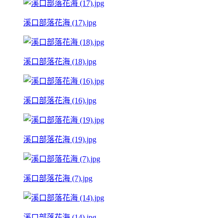
溪口部落花海 (17).jpg
溪口部落花海 (18).jpg
溪口部落花海 (16).jpg
溪口部落花海 (19).jpg
溪口部落花海 (7).jpg
溪口部落花海 (14).jpg