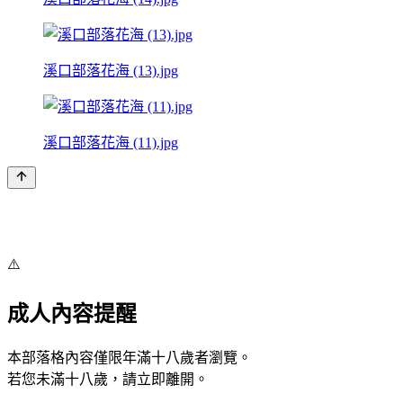
溪口部落花海 (13).jpg
溪口部落花海 (11).jpg
⚠️
成人內容提醒
本部落格內容僅限年滿十八歲者瀏覽。
若您未滿十八歲，請立即離開。