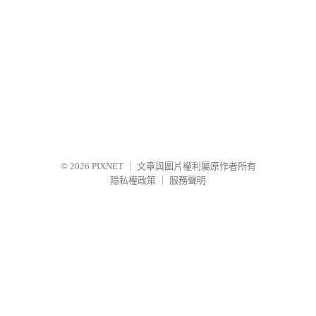
© 2026
PIXNET
｜
文章與圖片權利屬原作者所有
隱私權政策
｜
服務聲明