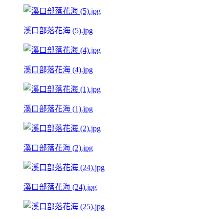
溪口部落花海 (5).jpg
溪口部落花海 (4).jpg
溪口部落花海 (1).jpg
溪口部落花海 (2).jpg
溪口部落花海 (24).jpg