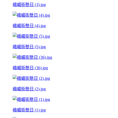
峨嵋街懸日 (3).jpg
峨嵋街懸日 (4).jpg
峨嵋街懸日 (5).jpg
峨嵋街懸日 (36).jpg
峨嵋街懸日 (2).jpg
峨嵋街懸日 (1).jpg