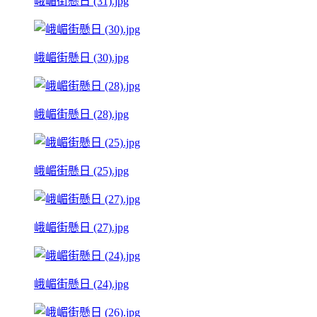
峨嵋街懸日 (31).jpg
峨嵋街懸日 (30).jpg
峨嵋街懸日 (28).jpg
峨嵋街懸日 (25).jpg
峨嵋街懸日 (27).jpg
峨嵋街懸日 (24).jpg