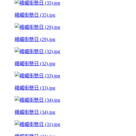
峨嵋街懸日 (35).jpg
峨嵋街懸日 (29).jpg
峨嵋街懸日 (32).jpg
峨嵋街懸日 (33).jpg
峨嵋街懸日 (34).jpg