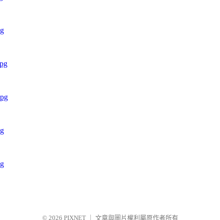
© 2026
PIXNET
｜
文章與圖片權利屬原作者所有