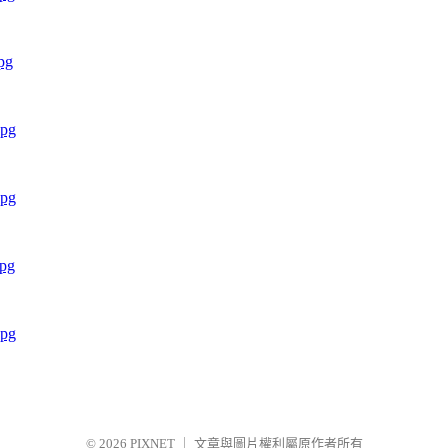
© 2026
PIXNET
｜
文章與圖片權利屬原作者所有