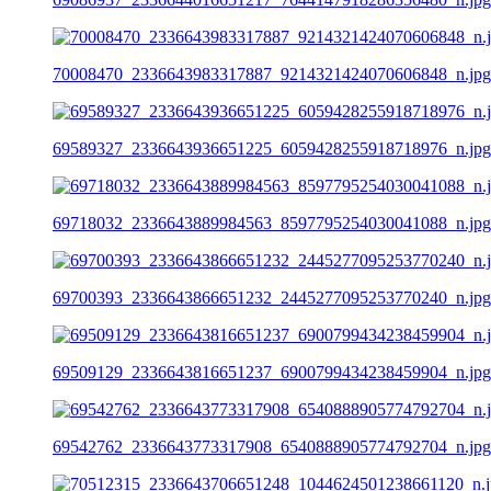
70008470_2336643983317887_9214321424070606848_n.jpg
69589327_2336643936651225_6059428255918718976_n.jpg
69718032_2336643889984563_8597795254030041088_n.jpg
69700393_2336643866651232_2445277095253770240_n.jpg
69509129_2336643816651237_6900799434238459904_n.jpg
69542762_2336643773317908_6540888905774792704_n.jpg