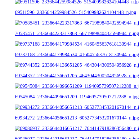
69511596_2336644259984526_515409982624104448_n.jpg
70585451_2336644223317863_6671989840432594944_n.jpg
69737168_2336644179984534_4160455637618130944_n.jpg
69744352_2336644136651205_4643044300504956928_n.jpg
69545084_2336644096651209_1194695739507212288_n.jpg
69934272_2336644056651213_6052773453201670144_n.jpg
69086937_2336644016651217_7644147918286356480_n.jpg