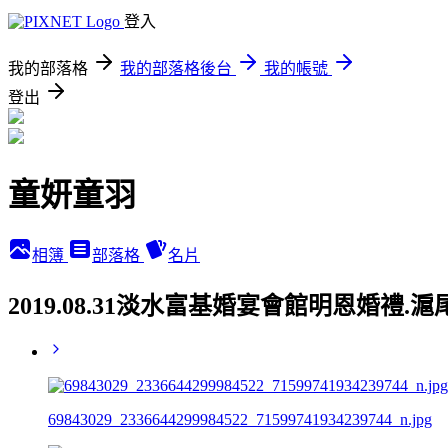
登入
我的部落格
我的部落格後台
我的帳號
登出
童妍童羽
相簿
部落格
名片
2019.08.31淡水富基婚宴會館明恩婚禮
69843029_2336644299984522_71599741934239744_n.jpg