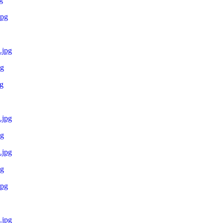
pg
pg
pg