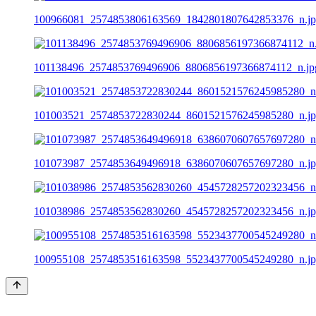
100966081_2574853806163569_1842801807642853376_n.j
101138496_2574853769496906_8806856197366874112_n.jp
101003521_2574853722830244_8601521576245985280_n.j
101073987_2574853649496918_6386070607657697280_n.j
101038986_2574853562830260_4545728257202323456_n.j
100955108_2574853516163598_5523437700545249280_n.j