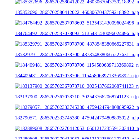
185352696_2865702580412022_4603067043759218392_n.j
184764492_2865702537078693_5135431430096024496_n.j
185329791_2865702467078700_4878548380665227631_n.j
184409481_2865702407078706_1154580689713369892_n.jp
183137900_2865702367078710_3025437662068741123_n.jp
182790571_2865702333745380_4759424794808895922_n.j
182889608_2865702270412053_6661217235591303410_n.j