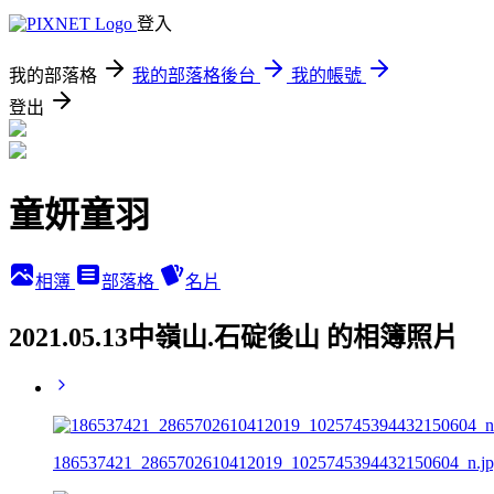
登入
我的部落格
我的部落格後台
我的帳號
登出
童妍童羽
相簿
部落格
名片
2021.05.13中嶺山.石碇後山 的相簿照片
186537421_2865702610412019_1025745394432150604_n.j