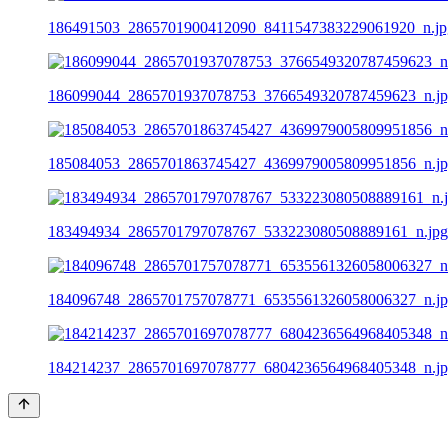
186491503_2865701900412090_8411547383229061920_n.jp
186099044_2865701937078753_3766549320787459623_n.j
185084053_2865701863745427_4369979005809951856_n.j
183494934_2865701797078767_533223080508889161_n.jpg
184096748_2865701757078771_6535561326058006327_n.j
184214237_2865701697078777_6804236564968405348_n.j