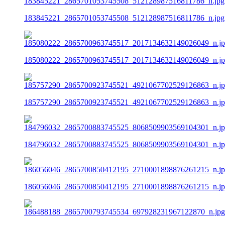
183845221_2865701053745508_512128987516811786_n.jpg
185080222_2865700963745517_2017134632149026049_n.j
185757290_2865700923745521_4921067702529126863_n.j
184796032_2865700883745525_8068509903569104301_n.j
186056046_2865700850412195_2710001898876261215_n.j