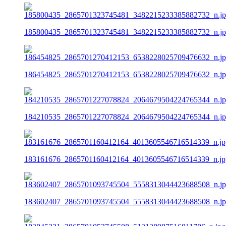
185800435_2865701323745481_3482215233385882732_n.j
186454825_2865701270412153_6538228025709476632_n.j
184210535_2865701227078824_2064679504224765344_n.j
183161676_2865701160412164_4013605546716514339_n.jp
183602407_2865701093745504_5558313044423688508_n.j