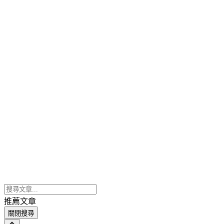
推薦文章
關閉搜尋