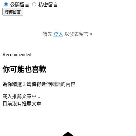
公開留言
私密留言
發佈留言
請先
登入
以發表留言。
Recommended
你可能也喜歡
為你精選 3 篇值得延伸閱讀的內容
載入推薦文章中...
目前沒有推薦文章