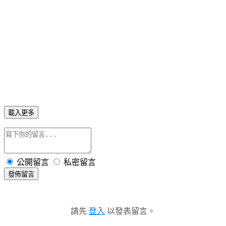
載入更多
公開留言
私密留言
發佈留言
請先
登入
以發表留言。