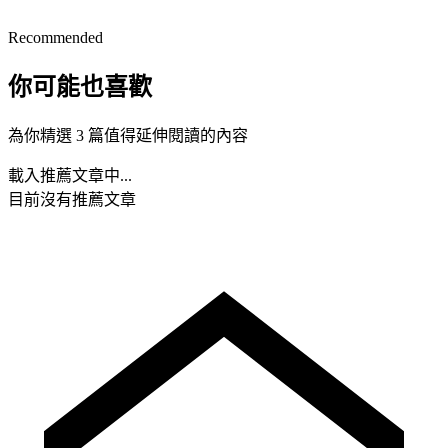
Recommended
你可能也喜歡
為你精選 3 篇值得延伸閱讀的內容
載入推薦文章中...
目前沒有推薦文章