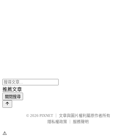
推薦文章
關閉搜尋
© 2026
PIXNET
｜
文章與圖片權利屬原作者所有
隱私權政策
｜
服務聲明
⚠️