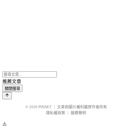
推薦文章
關閉搜尋
© 2026
PIXNET
｜
文章與圖片權利屬原作者所有
隱私權政策
｜
服務聲明
⚠️