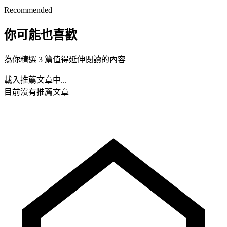
Recommended
你可能也喜歡
為你精選 3 篇值得延伸閱讀的內容
載入推薦文章中...
目前沒有推薦文章