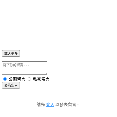
載入更多
公開留言
私密留言
發佈留言
請先
登入
以發表留言。