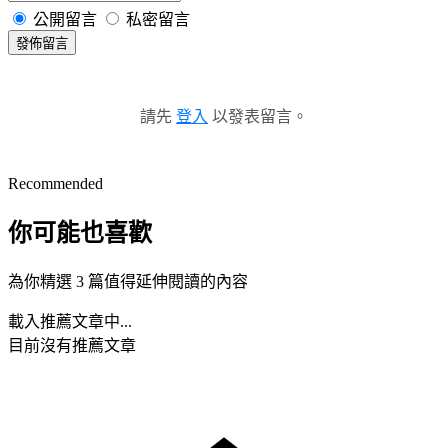
公開留言
私密留言
發佈留言
請先
登入
以發表留言。
Recommended
你可能也喜歡
為你精選 3 篇值得延伸閱讀的內容
載入推薦文章中...
目前沒有推薦文章