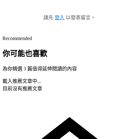
請先
登入
以發表留言。
Recommended
你可能也喜歡
為你精選 3 篇值得延伸閱讀的內容
載入推薦文章中...
目前沒有推薦文章