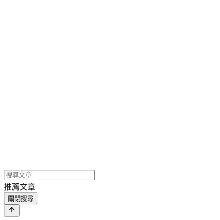
推薦文章
關閉搜尋