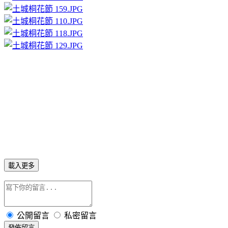
載入更多
公開留言
私密留言
發佈留言