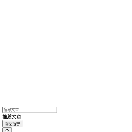
推薦文章
關閉搜尋