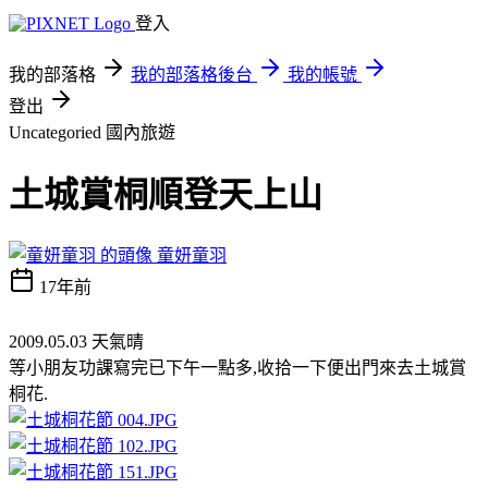
登入
我的部落格
我的部落格後台
我的帳號
登出
Uncategoried
國內旅遊
土城賞桐順登天上山
童妍童羽
17年前
2009.05.03 天氣晴
等小朋友功課寫完已下午一點多,收拾一下便出門來去土城賞
桐花.