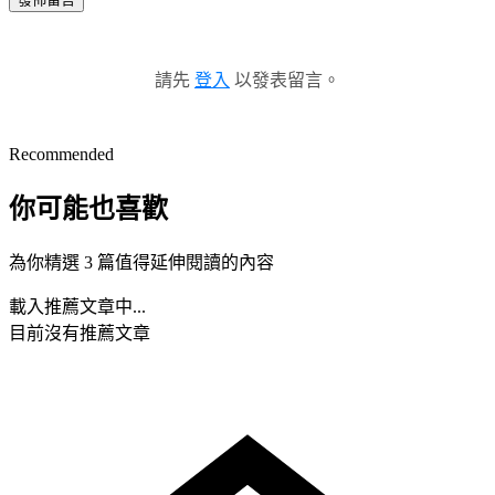
請先
登入
以發表留言。
Recommended
你可能也喜歡
為你精選 3 篇值得延伸閱讀的內容
載入推薦文章中...
目前沒有推薦文章