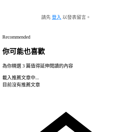
請先
登入
以發表留言。
Recommended
你可能也喜歡
為你精選 3 篇值得延伸閱讀的內容
載入推薦文章中...
目前沒有推薦文章