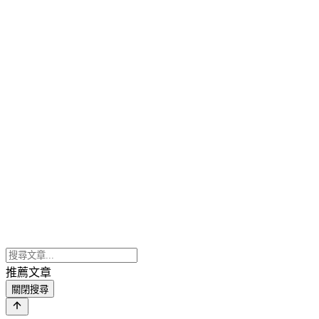
推薦文章
關閉搜尋