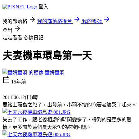
登入
我的部落格
我的部落格後台
我的帳號
登出
走走看看
心情日記
夫妻機車環島第一天
童妍童羽
15年前
2011.06.12(日)晴
要踏上環島之旅了，出發前，小羽不捨的抱著老婆哭了起來。
失去了工作，跟老婆相處的時間變多了，得到的是更多的愛
情，更多屬於這個夏天永恆的甜蜜回憶。