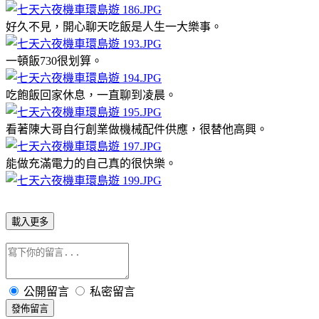
好久不見，開心聊天吃飯是人生一大樂事。
一頓飯730很划算。
吃飽飯回家休息，一直聊到凌晨。
看著陳大哥自行創業做機械配件供應，很替他高興。
能做充滿電力的自己真的很快樂。
載入更多
公開留言
私密留言
發佈留言