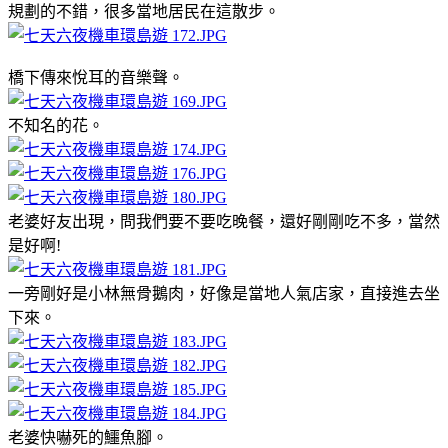
規劃的不錯，很多當地居民在這散步。
橋下傳來悅耳的音樂聲。
不知名的花。
老婆好友出現，問我們要不要吃晚餐，還好剛剛吃不多，當然
是好啊!
一旁剛好是小林無骨鵝肉，好像是當地人氣店家，直接進去坐
下來。
老婆快嚇死的鱷魚腳。