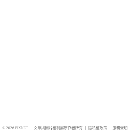
© 2026
PIXNET
｜
文章與圖片權利屬原作者所有
｜
隱私權政策
｜
服務聲明