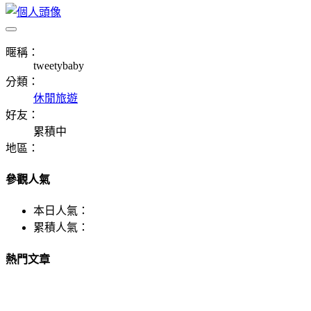
暱稱：
tweetybaby
分類：
休閒旅遊
好友：
累積中
地區：
參觀人氣
本日人氣：
累積人氣：
熱門文章