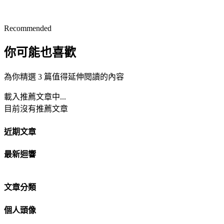
Recommended
你可能也喜歡
為你精選 3 篇值得延伸閱讀的內容
載入推薦文章中...
目前沒有推薦文章
近期文章
最新迴響
文章分類
個人頭像