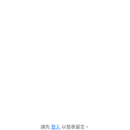
請先
登入
以發表留言。