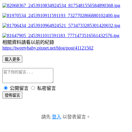
相關資料請看以前的紀錄
https://tweetybaby.pixnet.net/blog/post/41121502
載入更多
公開留言
私密留言
發佈留言
請先
登入
以發表留言。