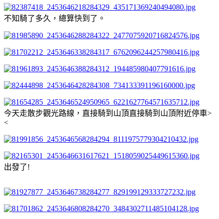
不知騎了多久，總算快到了。
今天走散步觀光路線，直接騎到山頂直接騎到山頂附近停車>
<
出發了!