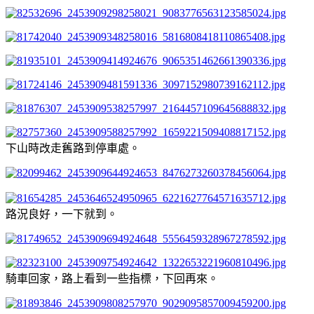
下山時改走舊路到停車處。
路況良好，一下就到。
騎車回家，路上看到一些指標，下回再來。