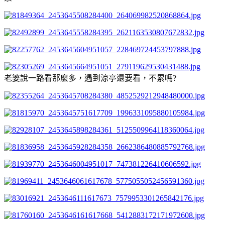
老婆說一路看那麼多，遇到涼亭還要看，不累嗎?