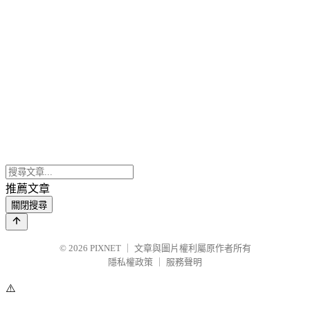
推薦文章
關閉搜尋
© 2026
PIXNET
｜
文章與圖片權利屬原作者所有
隱私權政策
｜
服務聲明
⚠️