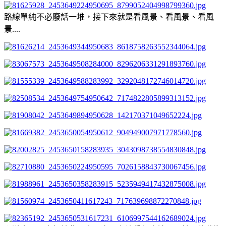
路線單純不必廢話一堆，接下來就是看風景、看風景、看風
景....