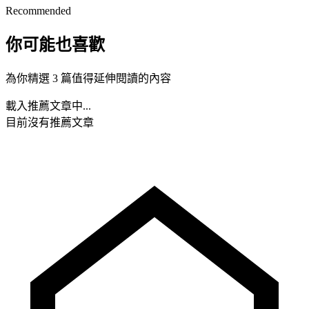
Recommended
你可能也喜歡
為你精選 3 篇值得延伸閱讀的內容
載入推薦文章中...
目前沒有推薦文章