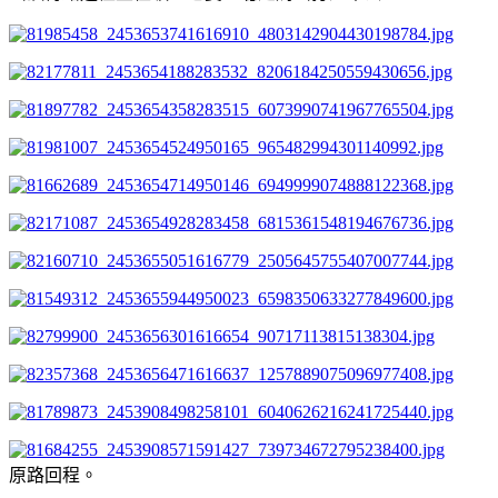
原路回程。