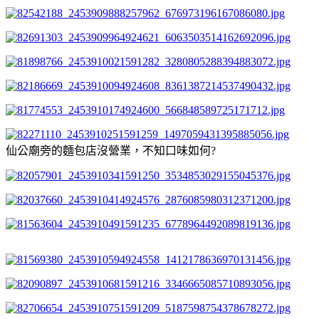
仙公廟旁的麵包店沒營業，不知口味如何?