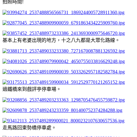
拍照時間!
基本上有老婆出現的地方，十之八九都是大眾化路線。
過鐵橋來到戲評亭停車場。
走馬路回東勢橋停車處。