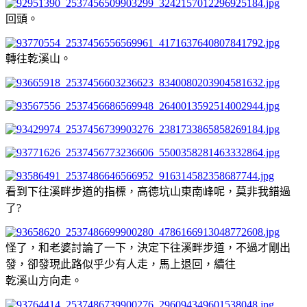
回頭。
轉往乾溪山。
看到下往溪畔步道的指標，高德坑山東南峰呢，莫非我錯過
了?
怪了，和老婆討論了一下，決定下往溪畔步道，不過才剛出
發，卻發現此路似乎少有人走，馬上退回，續往
乾溪山方向走。