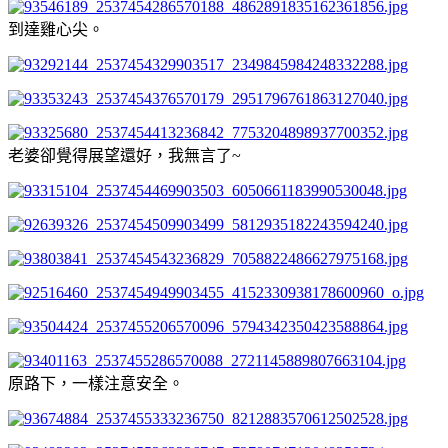
到達雞心尖。
老婆卻覺得展望還好，我無言了~
原路下，一樣注意安全。