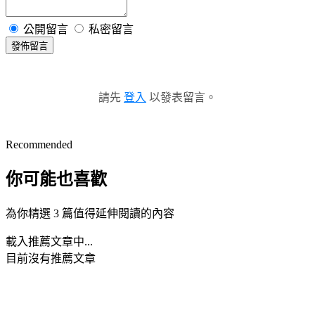
公開留言
私密留言
發佈留言
請先
登入
以發表留言。
Recommended
你可能也喜歡
為你精選 3 篇值得延伸閱讀的內容
載入推薦文章中...
目前沒有推薦文章