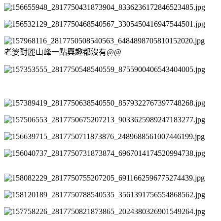
老婆對麗山峰一點興趣都沒有@@