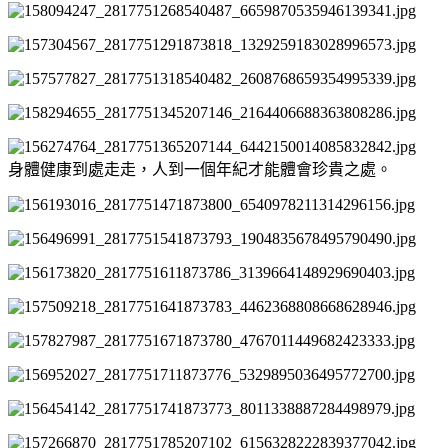
身體健康到處走走，人到一個年紀才能體會珍貴之處。