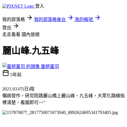
登入
我的部落格
我的部落格後台
我的帳號
登出
走走看看
國內旅遊
麗山峰.九五峰
童妍童羽
5年前
2021.03.07(日)陰
懶病發作，研究院路麗山橋上麗山峰、九五峰，大眾化路線指
標清楚，看圖即可><"