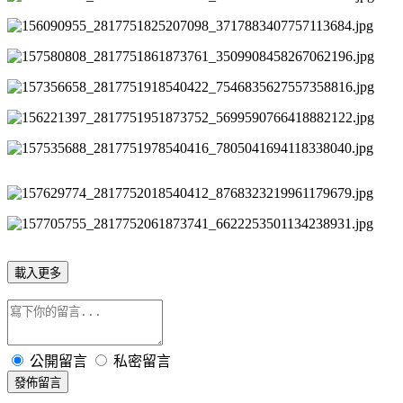
載入更多
公開留言
私密留言
發佈留言