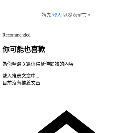
請先
登入
以發表留言。
Recommended
你可能也喜歡
為你精選 3 篇值得延伸閱讀的內容
載入推薦文章中...
目前沒有推薦文章