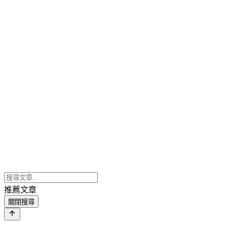
推薦文章
關閉搜尋