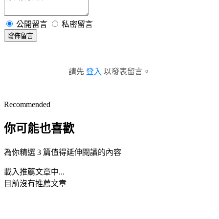
公開留言
私密留言
發佈留言
請先
登入
以發表留言。
Recommended
你可能也喜歡
為你精選 3 篇值得延伸閱讀的內容
載入推薦文章中...
目前沒有推薦文章