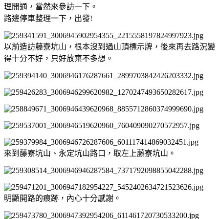
理開通，當然來參訪一下。
路邊停車整理一下，出發!
以前造訪藤寮坑山，根本沒到過山頂標示牌，後來再去路況變
得十分不好，只好放棄不多想。
來到藤寮坑山、永定坑山路口，取左上藤寮坑山。
明顯開路的痕跡，內心十分感謝。