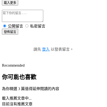
載入更多
公開留言
私密留言
發佈留言
請先
登入
以發表留言。
Recommended
你可能也喜歡
為你精選 3 篇值得延伸閱讀的內容
載入推薦文章中...
目前沒有推薦文章