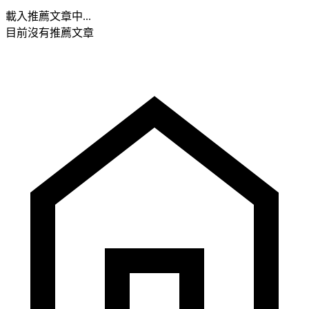
載入推薦文章中...
目前沒有推薦文章