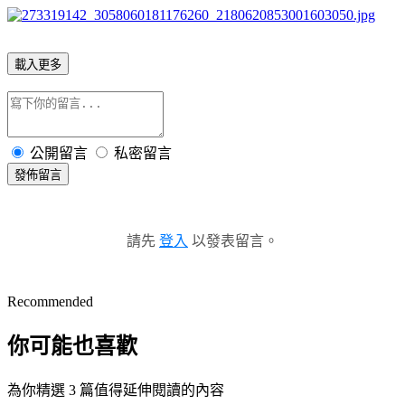
載入更多
公開留言
私密留言
發佈留言
請先
登入
以發表留言。
Recommended
你可能也喜歡
為你精選 3 篇值得延伸閱讀的內容