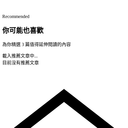
Recommended
你可能也喜歡
為你精選 3 篇值得延伸閱讀的內容
載入推薦文章中...
目前沒有推薦文章