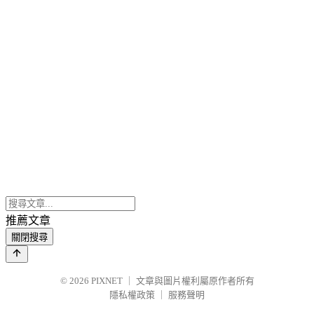
推薦文章
關閉搜尋
© 2026
PIXNET
｜
文章與圖片權利屬原作者所有
隱私權政策
｜
服務聲明