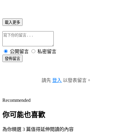
載入更多
公開留言
私密留言
發佈留言
請先
登入
以發表留言。
Recommended
你可能也喜歡
為你精選 3 篇值得延伸閱讀的內容