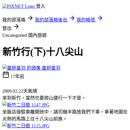
登入
我的部落格
我的部落格後台
我的帳號
登出
Uncategoried
國內旅遊
新竹行(下)十八尖山
童妍童羽
17年前
2009.02.22天氣晴
來到新竹，當然也要爬山健行一下才是。
坐飯店接駁車離開途中，請司機半路放我們下車，拿著地圖在
炎熱的馬路上往十八尖山前進。