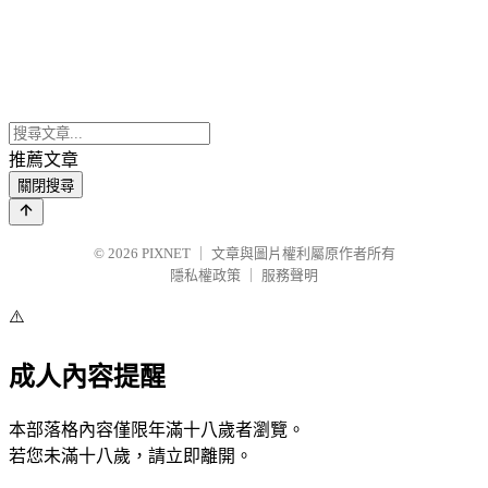
推薦文章
關閉搜尋
© 2026
PIXNET
｜
文章與圖片權利屬原作者所有
隱私權政策
｜
服務聲明
⚠️
成人內容提醒
本部落格內容僅限年滿十八歲者瀏覽。
若您未滿十八歲，請立即離開。