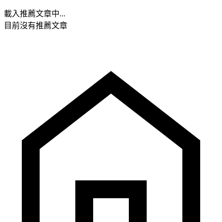
載入推薦文章中...
目前沒有推薦文章