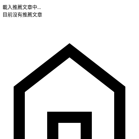
載入推薦文章中...
目前沒有推薦文章