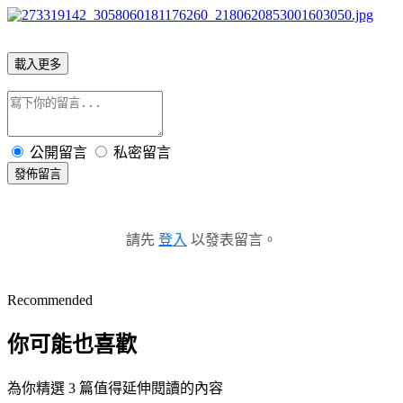
載入更多
公開留言
私密留言
發佈留言
請先
登入
以發表留言。
Recommended
你可能也喜歡
為你精選 3 篇值得延伸閱讀的內容